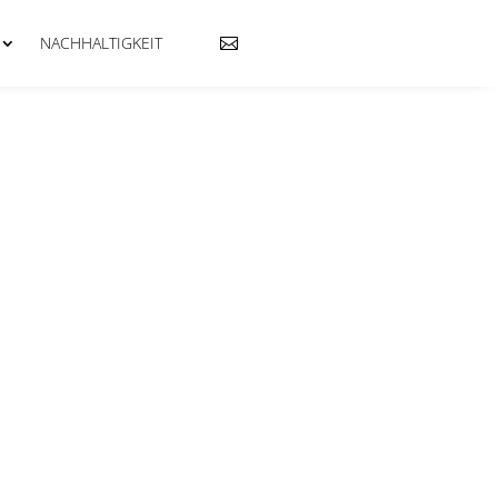
NACHHALTIGKEIT
