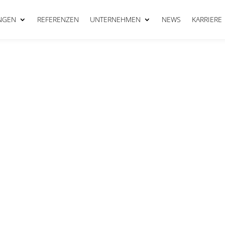
NGEN
REFERENZEN
UNTERNEHMEN
NEWS
KARRIERE