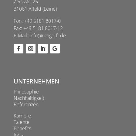
Zeissstr. 25
31061 Alfeld (Leine)
Fon:
+49 5181 8017-0
Fax: +49 5181 8017-12
E-Mail:
info@ronge-ft.de
UNTERNEHMEN
Philosophie
Nachhaltigkeit
Referenzen
Karriere
Talente
Benefits
Jobs