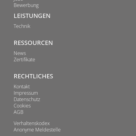
Bewerbung
LEISTUNGEN
Technik
RESSOURCEN
News
Zertifikate
RECHTLICHES
Kontakt
Impressum
Datenschutz
Cookies
AGB
Verhaltenskodex
Anonyme Meldestelle