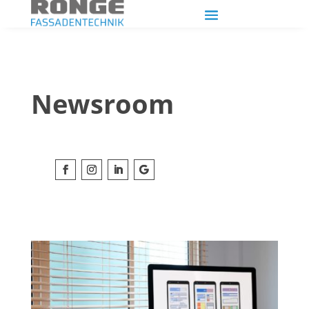
Newsroom