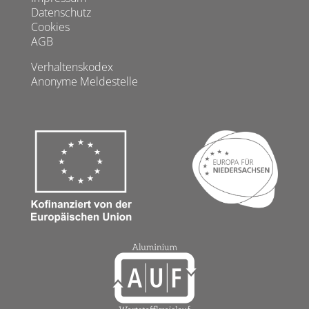
Datenschutz
Cookies
AGB
Verhaltenskodex
Anonyme Meldestelle