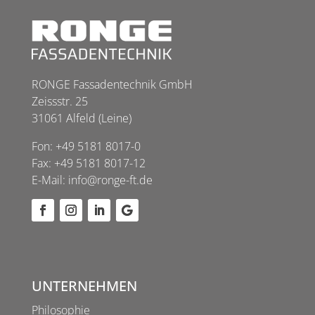
RONGE Fassadentechnik GmbH
Zeissstr. 25
31061 Alfeld (Leine)
Fon:
+49 5181 8017-0
Fax: +49 5181 8017-12
E-Mail:
info@ronge-ft.de
UNTERNEHMEN
Philosophie