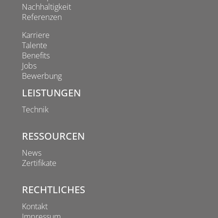
Nachhaltigkeit
Referenzen
Karriere
Talente
Benefits
Jobs
Bewerbung
LEISTUNGEN
Technik
RESSOURCEN
News
Zertifikate
RECHTLICHES
Kontakt
Impressum