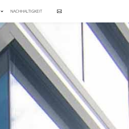
NACHHALTIGKEIT
