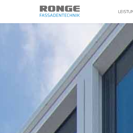
LEISTU