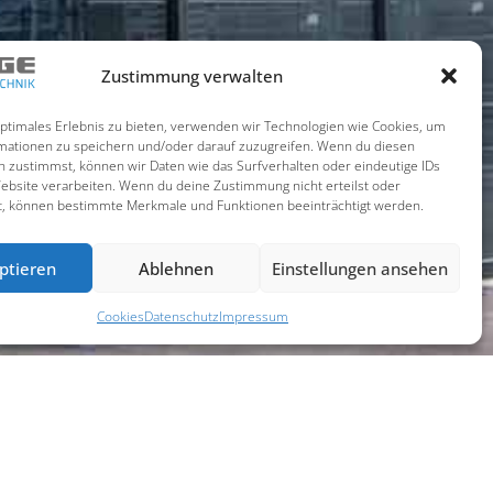
Zustimmung verwalten
optimales Erlebnis zu bieten, verwenden wir Technologien wie Cookies, um
mationen zu speichern und/oder darauf zuzugreifen. Wenn du diesen
n zustimmst, können wir Daten wie das Surfverhalten oder eindeutige IDs
Website verarbeiten. Wenn du deine Zustimmung nicht erteilst oder
t, können bestimmte Merkmale und Funktionen beeinträchtigt werden.
ptieren
Ablehnen
Einstellungen ansehen
Cookies
Datenschutz
Impressum