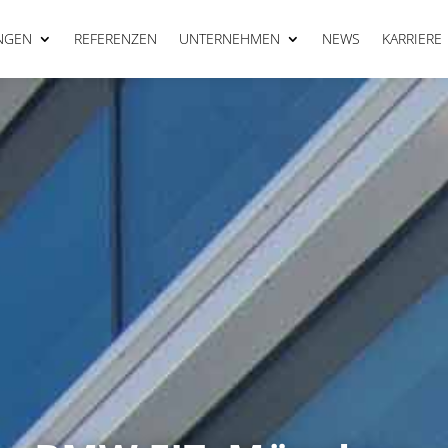
NGEN
REFERENZEN
UNTERNEHMEN
NEWS
KARRIERE