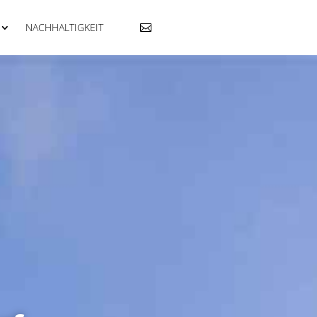
NACHHALTIGKEIT
