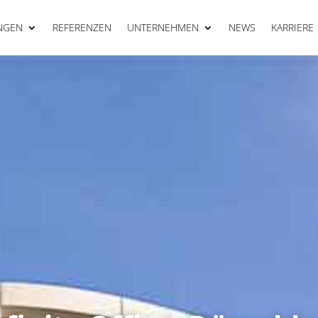
NGEN
REFERENZEN
UNTERNEHMEN
NEWS
KARRIERE