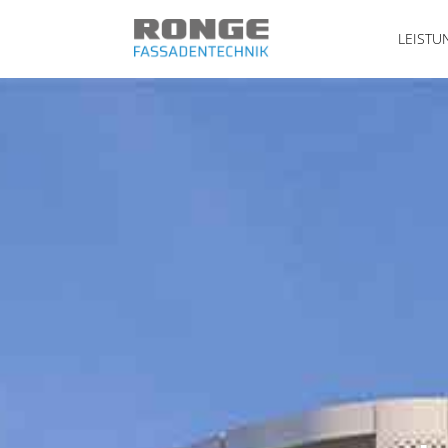
LEISTU